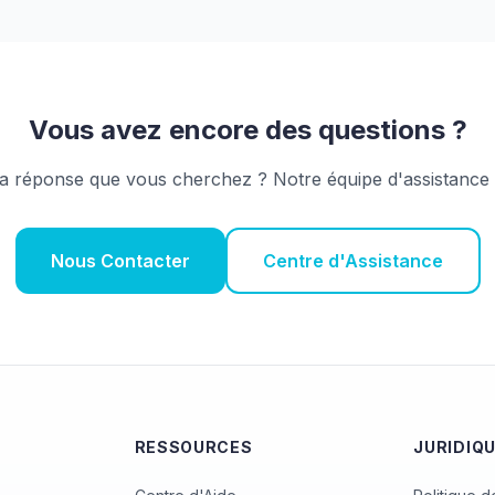
Vous avez encore des questions ?
a réponse que vous cherchez ? Notre équipe d'assistance e
Nous Contacter
Centre d'Assistance
RESSOURCES
JURIDIQ