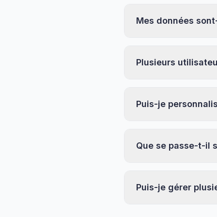
Mes données sont-
Plusieurs utilisat
Puis-je personnal
Que se passe-t-il s
Puis-je gérer plusi