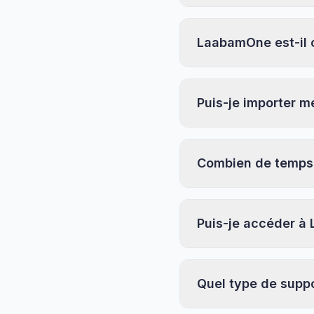
LaabamOne est-il
Puis-je importer 
Combien de temps 
Puis-je accéder à
Quel type de supp