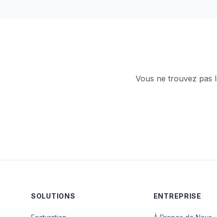
Vous ne trouvez pas l
SOLUTIONS
ENTREPRISE