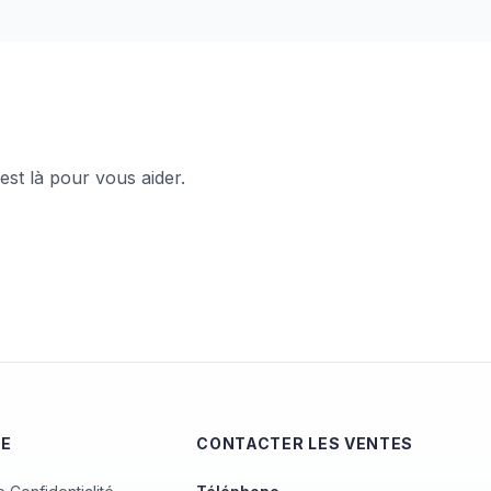
st là pour vous aider.
UE
CONTACTER LES VENTES