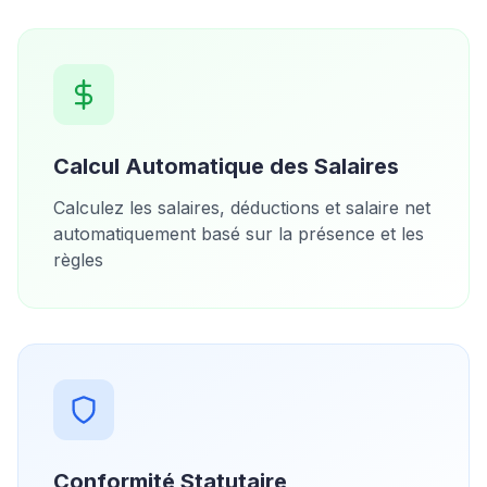
Calcul Automatique des Salaires
Calculez les salaires, déductions et salaire net
automatiquement basé sur la présence et les
règles
Conformité Statutaire