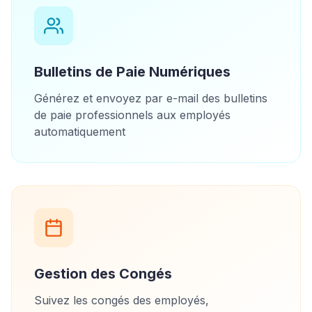
Bulletins de Paie Numériques
Générez et envoyez par e-mail des bulletins
de paie professionnels aux employés
automatiquement
Gestion des Congés
Suivez les congés des employés,