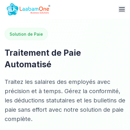
Solution de Paie
Traitement de Paie
Automatisé
Traitez les salaires des employés avec
précision et à temps. Gérez la conformité,
les déductions statutaires et les bulletins de
paie sans effort avec notre solution de paie
complète.