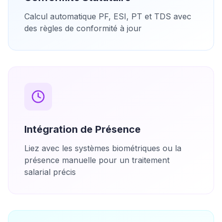
Calcul automatique PF, ESI, PT et TDS avec
des règles de conformité à jour
Intégration de Présence
Liez avec les systèmes biométriques ou la
présence manuelle pour un traitement
salarial précis