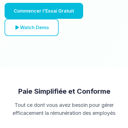
Commencer l'Essai Gratuit
Watch Demo
Paie Simplifiée et Conforme
Tout ce dont vous avez besoin pour gérer
efficacement la rémunération des employés