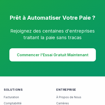
Prêt à Automatiser Votre Paie ?
Rejoignez des centaines d'entreprises
traitant la paie sans tracas
Commencer l'Essai Gratuit Maintenant
SOLUTIONS
ENTREPRISE
Facturation
À Propos de Nous
Comptabilité
Carrières