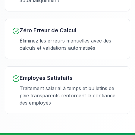
automatiquement
Zéro Erreur de Calcul
Éliminez les erreurs manuelles avec des
calculs et validations automatisés
Employés Satisfaits
Traitement salarial à temps et bulletins de
paie transparents renforcent la confiance
des employés