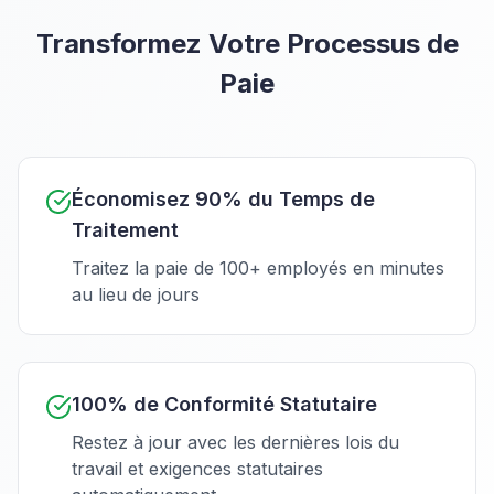
Transformez Votre Processus de
Paie
Économisez 90% du Temps de
Traitement
Traitez la paie de 100+ employés en minutes
au lieu de jours
100% de Conformité Statutaire
Restez à jour avec les dernières lois du
travail et exigences statutaires