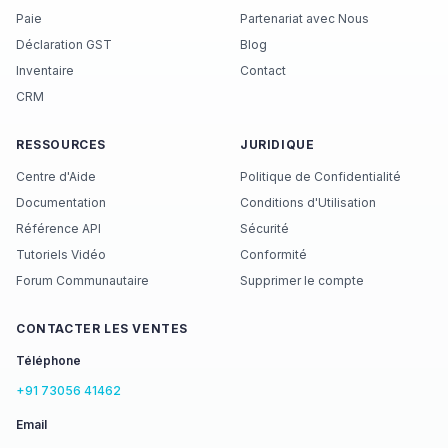
Paie
Partenariat avec Nous
Déclaration GST
Blog
Inventaire
Contact
CRM
RESSOURCES
JURIDIQUE
Centre d'Aide
Politique de Confidentialité
Documentation
Conditions d'Utilisation
Référence API
Sécurité
Tutoriels Vidéo
Conformité
Forum Communautaire
Supprimer le compte
CONTACTER LES VENTES
Téléphone
+91 73056 41462
Email