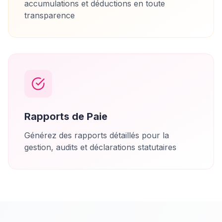
accumulations et déductions en toute
transparence
Rapports de Paie
Générez des rapports détaillés pour la
gestion, audits et déclarations statutaires