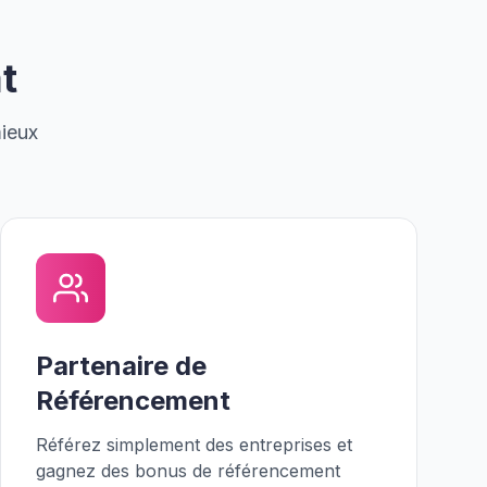
t
mieux
Partenaire de
Référencement
Référez simplement des entreprises et
gagnez des bonus de référencement