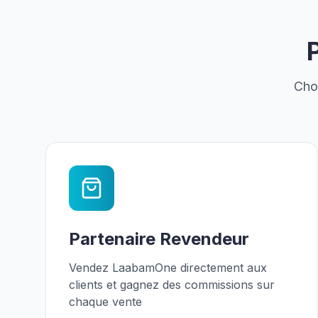
Choi
Partenaire Revendeur
Vendez LaabamOne directement aux
clients et gagnez des commissions sur
chaque vente