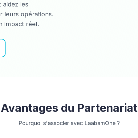
 aidez les
r leurs opérations.
 impact réel.
Avantages du Partenariat
Pourquoi s'associer avec LaabamOne ?