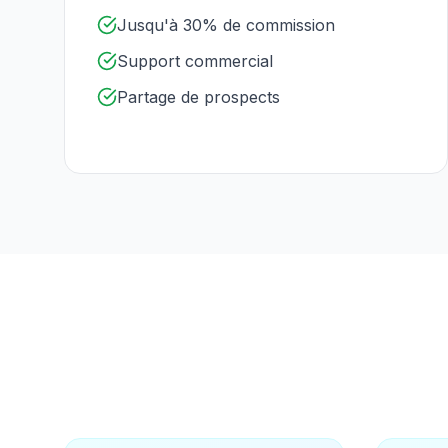
Jusqu'à 30% de commission
Support commercial
Partage de prospects