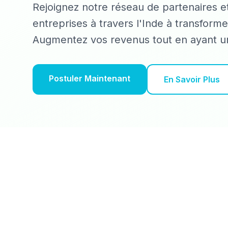
Rejoignez notre réseau de partenaires et
entreprises à travers l'Inde à transforme
Augmentez vos revenus tout en ayant un
Postuler Maintenant
En Savoir Plus