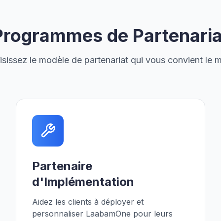
Programmes de Partenaria
sissez le modèle de partenariat qui vous convient le 
Partenaire
d'Implémentation
Aidez les clients à déployer et
personnaliser LaabamOne pour leurs