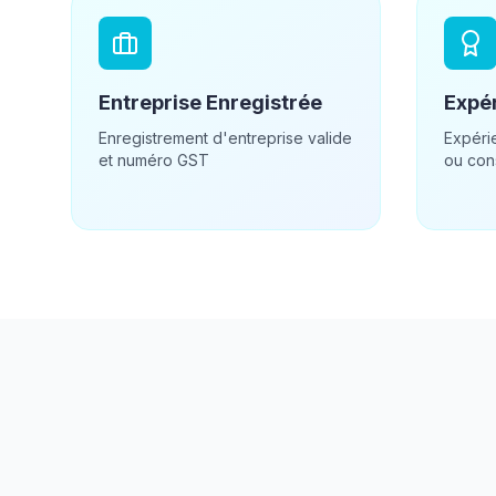
Entreprise Enregistrée
Expér
Enregistrement d'entreprise valide
Expéri
et numéro GST
ou con