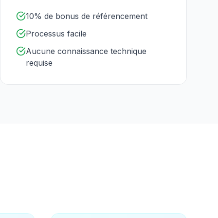
10% de bonus de référencement
Processus facile
Aucune connaissance technique
requise