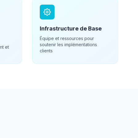
Infrastructure de Base
Équipe et ressources pour
soutenir les implémentations
nt et
clients