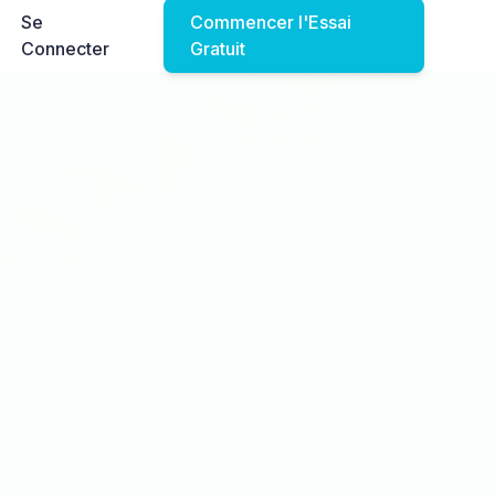
Se
Commencer l'Essai
Connecter
Gratuit