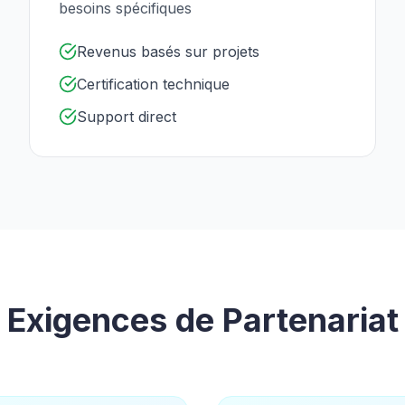
besoins spécifiques
Revenus basés sur projets
Certification technique
Support direct
Exigences de Partenariat