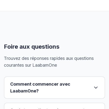
Foire aux questions
Trouvez des réponses rapides aux questions
courantes sur LaabamOne
Comment commencer avec
LaabamOne?