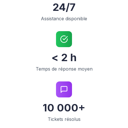
24/7
Assistance disponible
< 2 h
Temps de réponse moyen
10 000+
Tickets résolus