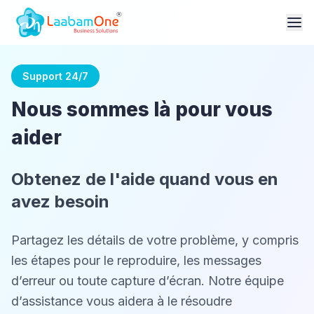
Support 24/7
Nous sommes là pour vous
aider
Obtenez de l'aide quand vous en
avez besoin
Partagez les détails de votre problème, y compris
les étapes pour le reproduire, les messages
d’erreur ou toute capture d’écran. Notre équipe
d’assistance vous aidera à le résoudre