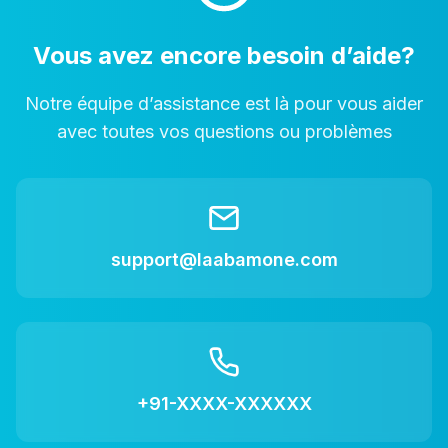
Vous avez encore besoin d’aide?
Notre équipe d’assistance est là pour vous aider
avec toutes vos questions ou problèmes
support@laabamone.com
+91-XXXX-XXXXXX