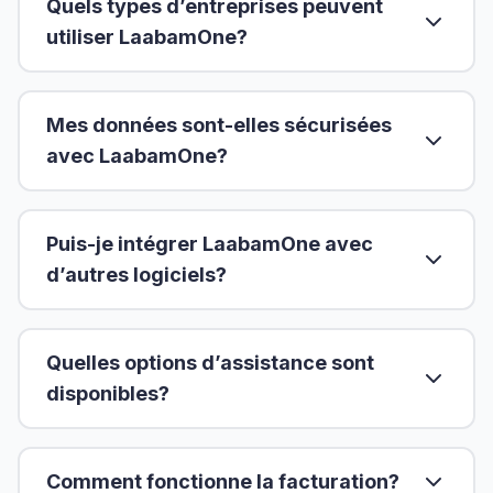
Quels types d’entreprises peuvent
utiliser LaabamOne?
Mes données sont-elles sécurisées
avec LaabamOne?
Puis-je intégrer LaabamOne avec
d’autres logiciels?
Quelles options d’assistance sont
disponibles?
Comment fonctionne la facturation?