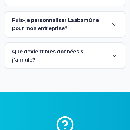
Puis-je personnaliser LaabamOne
pour mon entreprise?
Que devient mes données si
j’annule?