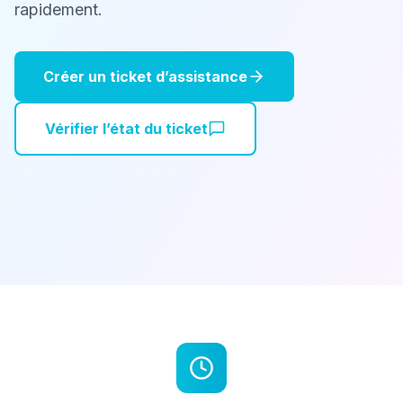
rapidement.
Créer un ticket d’assistance
Vérifier l’état du ticket