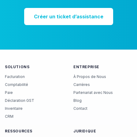
Créer un ticket d’assistance
SOLUTIONS
ENTREPRISE
Facturation
À Propos de Nous
Comptabilité
Carrières
Paie
Partenariat avec Nous
Déclaration GST
Blog
Inventaire
Contact
CRM
RESSOURCES
JURIDIQUE