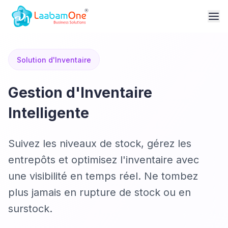
Solution d'Inventaire
Gestion d'Inventaire
Intelligente
Suivez les niveaux de stock, gérez les
entrepôts et optimisez l'inventaire avec
une visibilité en temps réel. Ne tombez
plus jamais en rupture de stock ou en
surstock.