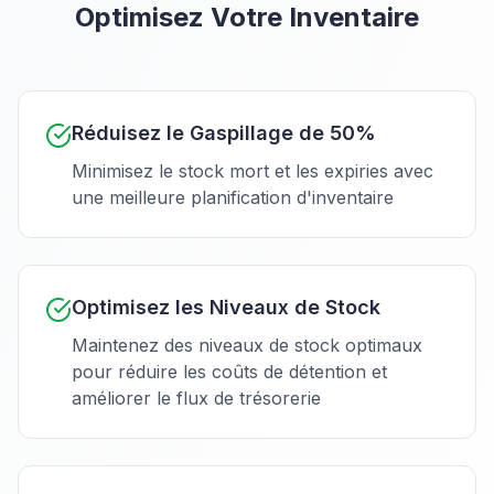
Optimisez Votre Inventaire
Réduisez le Gaspillage de 50%
Minimisez le stock mort et les expiries avec
une meilleure planification d'inventaire
Optimisez les Niveaux de Stock
Maintenez des niveaux de stock optimaux
pour réduire les coûts de détention et
améliorer le flux de trésorerie