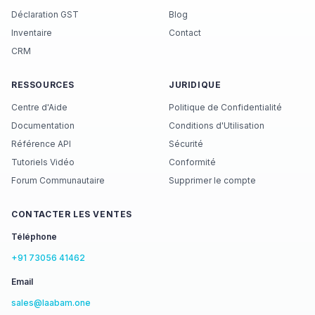
Déclaration GST
Blog
Inventaire
Contact
CRM
RESSOURCES
JURIDIQUE
Centre d'Aide
Politique de Confidentialité
Documentation
Conditions d'Utilisation
Référence API
Sécurité
Tutoriels Vidéo
Conformité
Forum Communautaire
Supprimer le compte
CONTACTER LES VENTES
Téléphone
+91 73056 41462
Email
sales@laabam.one