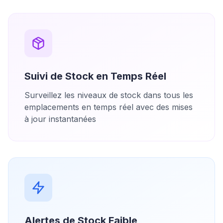
Suivi de Stock en Temps Réel
Surveillez les niveaux de stock dans tous les
emplacements en temps réel avec des mises
à jour instantanées
Alertes de Stock Faible