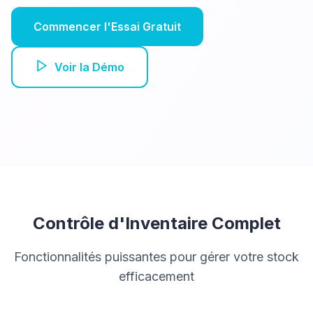
Commencer l'Essai Gratuit
Voir la Démo
Contrôle d'Inventaire Complet
Fonctionnalités puissantes pour gérer votre stock
efficacement