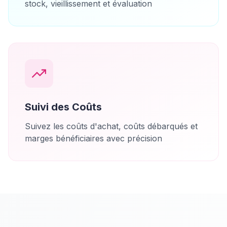
stock, vieillissement et évaluation
Suivi des Coûts
Suivez les coûts d'achat, coûts débarqués et
marges bénéficiaires avec précision