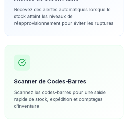
Recevez des alertes automatiques lorsque le
stock atteint les niveaux de
réapprovisionnement pour éviter les ruptures
Scanner de Codes-Barres
Scannez les codes-barres pour une saisie
rapide de stock, expédition et comptages
d'inventaire