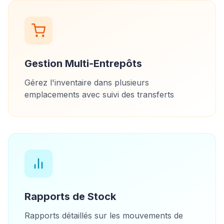
Gestion Multi-Entrepôts
Gérez l'inventaire dans plusieurs
emplacements avec suivi des transferts
Rapports de Stock
Rapports détaillés sur les mouvements de