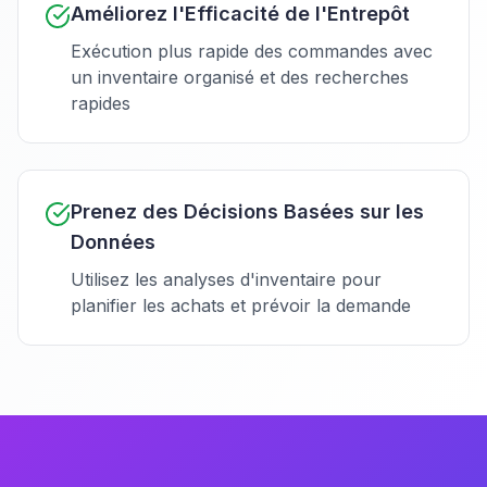
Améliorez l'Efficacité de l'Entrepôt
Exécution plus rapide des commandes avec
un inventaire organisé et des recherches
rapides
Prenez des Décisions Basées sur les
Données
Utilisez les analyses d'inventaire pour
planifier les achats et prévoir la demande