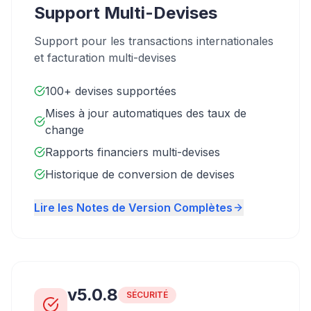
Support Multi-Devises
Support pour les transactions internationales
et facturation multi-devises
100+ devises supportées
Mises à jour automatiques des taux de
change
Rapports financiers multi-devises
Historique de conversion de devises
Lire les Notes de Version Complètes
v5.0.8
SÉCURITÉ