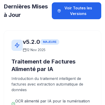
Dernières Mises
Voir Toutes les
Versions
à Jour
v5.2.0
MAJEURE
12 Nov 2025
Traitement de Factures
Alimenté par IA
Introduction du traitement intelligent de
factures avec extraction automatique de
données
OCR alimenté par IA pour la numérisation