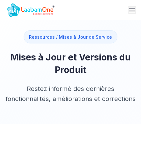
Ressources / Mises à Jour de Service
Mises à Jour et Versions du
Produit
Restez informé des dernières
fonctionnalités, améliorations et corrections