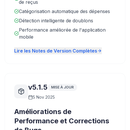
de reçus
Catégorisation automatique des dépenses
Détection intelligente de doublons
Performance améliorée de l'application
mobile
Lire les Notes de Version Complètes
v5.1.5
MISE À JOUR
5 Nov 2025
Améliorations de
Performance et Corrections