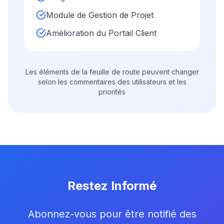
Module de Gestion de Projet
Amélioration du Portail Client
Les éléments de la feuille de route peuvent changer
selon les commentaires des utilisateurs et les
priorités
Restez Informé
Abonnez-vous pour être notifié des