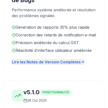
de Bugs
Performance système améliorée et résolution
des problèmes signalés
Génération de rapports 35% plus rapide
Correction des retards de notification e-mail
Précision améliorée du calcul GST
Réactivité d'interface utilisateur améliorée
Lire les Notes de Version Complètes
v5.1.0
FONCTIONNALITÉ
28 Oct 2025