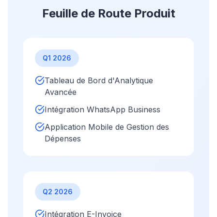
Feuille de Route Produit
Q1 2026
Tableau de Bord d'Analytique
Avancée
Intégration WhatsApp Business
Application Mobile de Gestion des
Dépenses
Q2 2026
Intégration E-Invoice