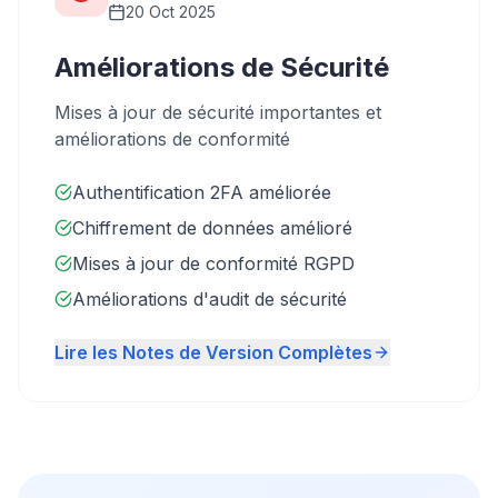
20 Oct 2025
Améliorations de Sécurité
Mises à jour de sécurité importantes et
améliorations de conformité
Authentification 2FA améliorée
Chiffrement de données amélioré
Mises à jour de conformité RGPD
Améliorations d'audit de sécurité
Lire les Notes de Version Complètes