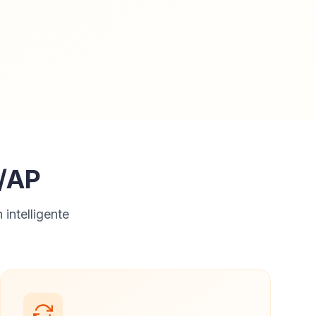
/AP
intelligente