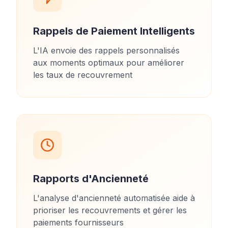
Rappels de Paiement Intelligents
L'IA envoie des rappels personnalisés
aux moments optimaux pour améliorer
les taux de recouvrement
Rapports d'Ancienneté
L'analyse d'ancienneté automatisée aide à
prioriser les recouvrements et gérer les
paiements fournisseurs