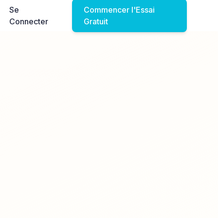
Se
Commencer l'Essai
Connecter
Gratuit