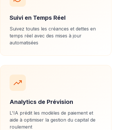
Suivi en Temps Réel
Suivez toutes les créances et dettes en
temps réel avec des mises à jour
automatisées
Analytics de Prévision
L'IA prédit les modèles de paiement et
aide à optimiser la gestion du capital de
roulement