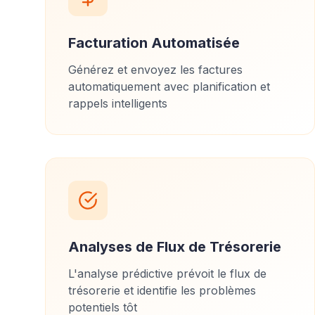
Facturation Automatisée
Générez et envoyez les factures
automatiquement avec planification et
rappels intelligents
Analyses de Flux de Trésorerie
L'analyse prédictive prévoit le flux de
trésorerie et identifie les problèmes
potentiels tôt