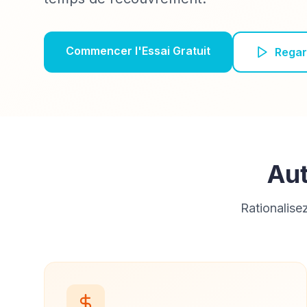
Commencer l'Essai Gratuit
Regar
Au
Rationalise