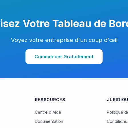
isez Votre Tableau de Bord
Voyez votre entreprise d'un coup d'œil
Commencer Gratuitement
RESSOURCES
JURIDIQ
Centre d'Aide
Politique d
Documentation
Conditions 