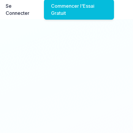
Se
Commencer l'Essai
Connecter
Gratuit