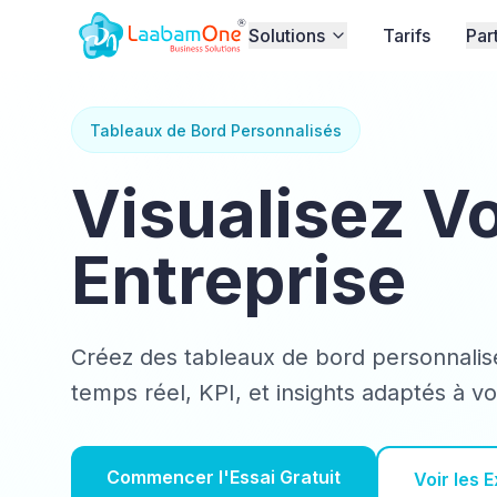
Solutions
Tarifs
Par
Tableaux de Bord Personnalisés
Visualisez V
Entreprise
Créez des tableaux de bord personnalis
temps réel, KPI, et insights adaptés à v
Commencer l'Essai Gratuit
Voir les 