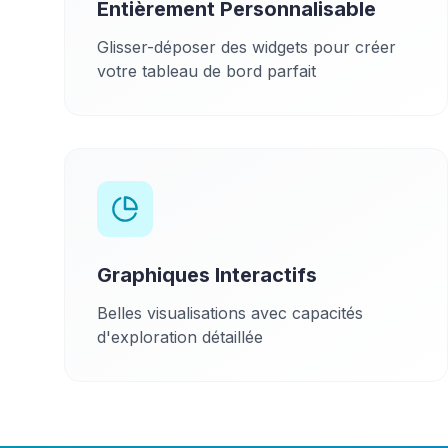
Entièrement Personnalisable
Glisser-déposer des widgets pour créer
votre tableau de bord parfait
Graphiques Interactifs
Belles visualisations avec capacités
d'exploration détaillée