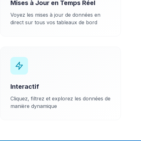
Mises à Jour en Temps Réel
Voyez les mises à jour de données en
direct sur tous vos tableaux de bord
Interactif
Cliquez, filtrez et explorez les données de
manière dynamique