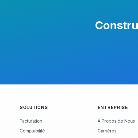
Constru
SOLUTIONS
ENTREPRISE
Facturation
À Propos de Nous
Comptabilité
Carrières