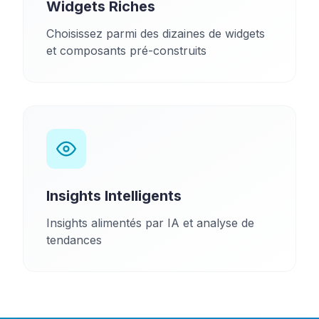
Widgets Riches
Choisissez parmi des dizaines de widgets
et composants pré-construits
Insights Intelligents
Insights alimentés par IA et analyse de
tendances