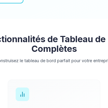
tionnalités de Tableau de
Complètes
nstruisez le tableau de bord parfait pour votre entrepr